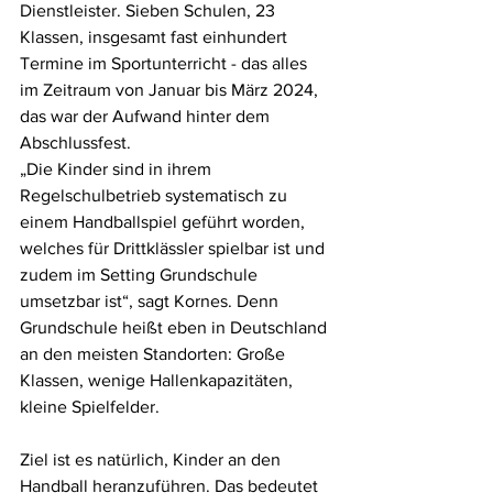
Dienstleister. Sieben Schulen, 23 
Klassen, insgesamt fast einhundert 
Termine im Sportunterricht - das alles 
im Zeitraum von Januar bis März 2024, 
das war der Aufwand hinter dem 
Abschlussfest.  
„Die Kinder sind in ihrem 
Regelschulbetrieb systematisch zu 
einem Handballspiel geführt worden, 
welches für Drittklässler spielbar ist und 
zudem im Setting Grundschule 
umsetzbar ist“, sagt Kornes. Denn 
Grundschule heißt eben in Deutschland 
an den meisten Standorten: Große 
Klassen, wenige Hallenkapazitäten, 
kleine Spielfelder. 
Ziel ist es natürlich, Kinder an den 
Handball heranzuführen. Das bedeutet 