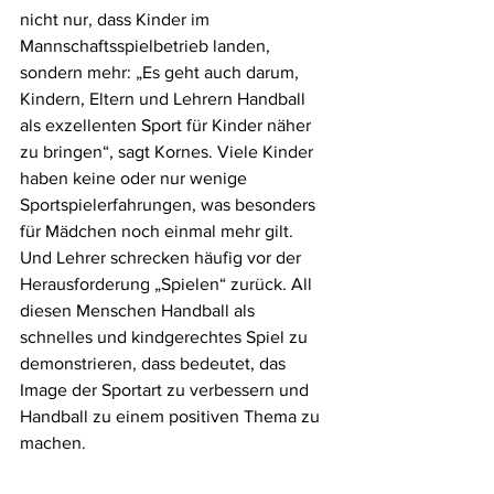
nicht nur, dass Kinder im 
Mannschaftsspielbetrieb landen, 
sondern mehr: „Es geht auch darum, 
Kindern, Eltern und Lehrern Handball 
als exzellenten Sport für Kinder näher 
zu bringen“, sagt Kornes. Viele Kinder 
haben keine oder nur wenige 
Sportspielerfahrungen, was besonders 
für Mädchen noch einmal mehr gilt. 
Und Lehrer schrecken häufig vor der 
Herausforderung „Spielen“ zurück. All 
diesen Menschen Handball als 
schnelles und kindgerechtes Spiel zu 
demonstrieren, dass bedeutet, das 
Image der Sportart zu verbessern und 
Handball zu einem positiven Thema zu 
machen. 