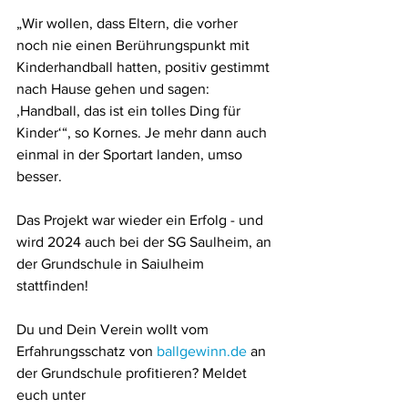
„Wir wollen, dass Eltern, die vorher 
noch nie einen Berührungspunkt mit 
Kinderhandball hatten, positiv gestimmt 
nach Hause gehen und sagen: 
‚Handball, das ist ein tolles Ding für 
Kinder‘“, so Kornes. Je mehr dann auch 
einmal in der Sportart landen, umso 
besser. 
Das Projekt war wieder ein Erfolg - und 
wird 2024 auch bei der SG Saulheim, an 
der Grundschule in Saiulheim 
stattfinden!
Du und Dein Verein wollt vom 
Erfahrungsschatz von 
ballgewinn.de
 an 
der Grundschule profitieren? Meldet 
euch unter 