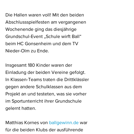
Die Hallen waren voll! Mit den beiden 
Abschlussspielfesten am vergangenen 
Wochenende ging das diesjährige 
Grundschul-Event „Schule wirft Ball“ 
beim HC Gonsenheim und dem TV 
Nieder-Olm zu Ende. 
Insgesamt 180 Kinder waren der 
Einladung der beiden Vereine gefolgt. 
In Klassen-Teams traten die Drittklässler 
gegen andere Schulklassen aus dem 
Projekt an und testeten, was sie vorher 
im Sportunterricht ihrer Grundschule 
gelernt hatten. 
Matthias Kornes von 
ballgewinn.de
 war 
für die beiden Klubs der ausführende 