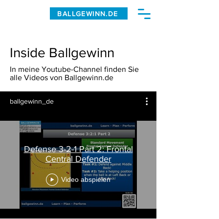
BALLGEWINN.DE
Inside Ballgewinn
In meine Youtube-Channel finden Sie
alle Videos von Ballgewinn.de
ballgewinn_de
Defense 3-2-1 Part 2: Frontal
Central Defender
Video abspielen