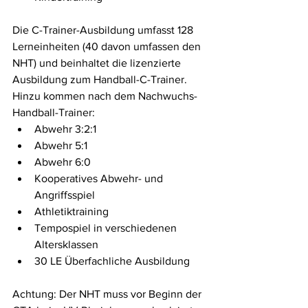
Die C-Trainer-Ausbildung umfasst 128 
Lerneinheiten (40 davon umfassen den 
NHT) und beinhaltet die lizenzierte 
Ausbildung zum Handball-C-Trainer. 
Hinzu kommen nach dem Nachwuchs-
Handball-Trainer:
Abwehr 3:2:1
Abwehr 5:1
Abwehr 6:0
Kooperatives Abwehr- und 
Angriffsspiel
Athletiktraining
Tempospiel in verschiedenen 
Altersklassen
30 LE Überfachliche Ausbildung
Achtung: Der NHT muss vor Beginn der 