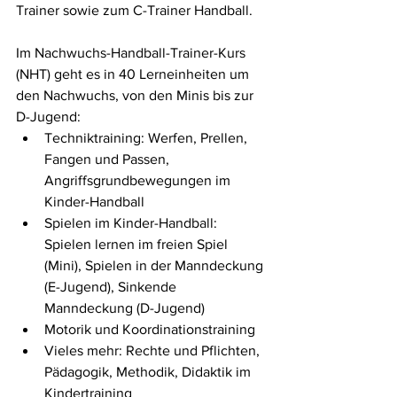
Trainer sowie zum C-Trainer Handball. 
Im Nachwuchs-Handball-Trainer-Kurs 
(NHT) geht es in 40 Lerneinheiten um 
den Nachwuchs, von den Minis bis zur 
D-Jugend:
Techniktraining: Werfen, Prellen, 
Fangen und Passen, 
Angriffsgrundbewegungen im 
Kinder-Handball
Spielen im Kinder-Handball: 
Spielen lernen im freien Spiel 
(Mini), Spielen in der Manndeckung 
(E-Jugend), Sinkende 
Manndeckung (D-Jugend)
Motorik und Koordinationstraining
Vieles mehr: Rechte und Pflichten, 
Pädagogik, Methodik, Didaktik im 
Kindertraining