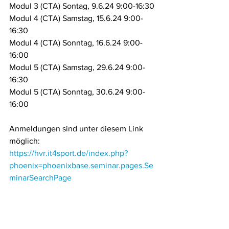
Modul 3 (CTA) Sontag, 9.6.24 9:00-16:30
Modul 4 (CTA) Samstag, 15.6.24 9:00-
16:30
Modul 4 (CTA) Sonntag, 16.6.24 9:00-
16:00
Modul 5 (CTA) Samstag, 29.6.24 9:00-
16:30
Modul 5 (CTA) Sonntag, 30.6.24 9:00-
16:00
Anmeldungen sind unter diesem Link 
möglich:
https://hvr.it4sport.de/index.php?
phoenix=phoenixbase.seminar.pages.Se
minarSearchPage