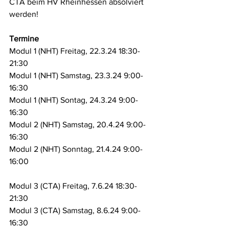
CTA beim HV Rheinhessen absolviert 
werden!
Termine
Modul 1 (NHT) Freitag, 22.3.24 18:30-
21:30
Modul 1 (NHT) Samstag, 23.3.24 9:00-
16:30
Modul 1 (NHT) Sontag, 24.3.24 9:00-
16:30
Modul 2 (NHT) Samstag, 20.4.24 9:00-
16:30
Modul 2 (NHT) Sonntag, 21.4.24 9:00-
16:00
Modul 3 (CTA) Freitag, 7.6.24 18:30-
21:30
Modul 3 (CTA) Samstag, 8.6.24 9:00-
16:30