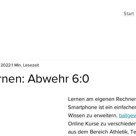
Start
z 2022
1 Min. Lesezeit
rnen: Abwehr 6:0
Lernen am eigenen Rechner,
Smartphone ist ein einfacher
Wissen zu erweitern. 
ballge
Online Kurse zu verschied
aus dem Bereich Athletik, Te