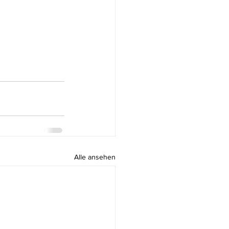
Alle ansehen