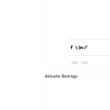
Aktuelle Beiträge