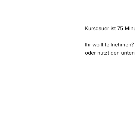
Kursdauer ist 75 Minu
Ihr wollt teilnehmen?
oder nutzt den unte