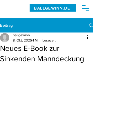
BALLGEWINN.DE
Beitrag
ballgewinn
8. Okt. 2025
1 Min. Lesezeit
Neues E-Book zur
Sinkenden Manndeckung