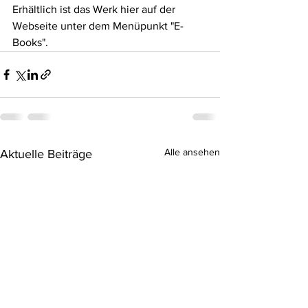
Erhältlich ist das Werk hier auf der 
Webseite unter dem Menüpunkt "E-
Books". 
Alle ansehen
Aktuelle Beiträge