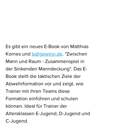
Es gibt ein neues E-Book von Matthias 
Kornes und 
ballgewinn.de
. "Zwischen 
Mann und Raum - Zusammenspiel in 
der Sinkenden Manndeckung". Das E-
Book stellt die taktischen Ziele der 
Abwehrformation vor und zeigt, wie 
Trainer mit ihren Teams diese 
Formation einführen und schulen 
können. Ideal für Trainer der 
Altersklassen E-Jugend, D-Jugend und 
C-Jugend. 