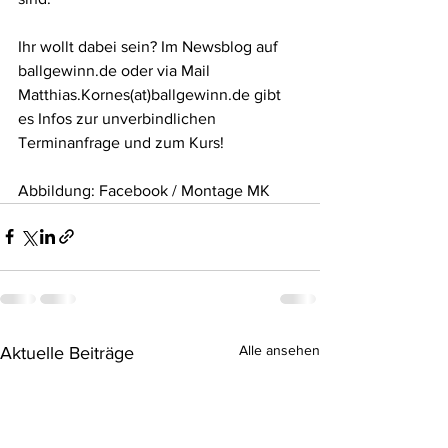
Ihr wollt dabei sein? Im Newsblog auf 
ballgewinn.de oder via Mail 
Matthias.Kornes(at)ballgewinn.de gibt 
es Infos zur unverbindlichen 
Terminanfrage und zum Kurs!
Abbildung: Facebook / Montage MK
Alle ansehen
Aktuelle Beiträge