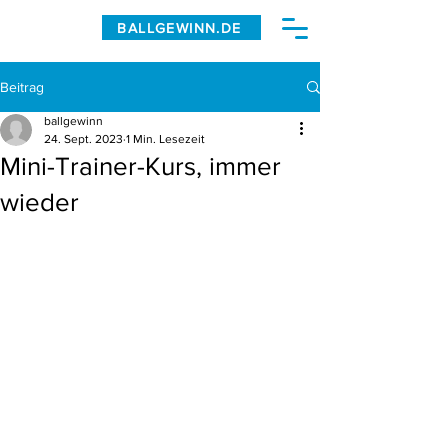
BALLGEWINN.DE
Beitrag
ballgewinn
24. Sept. 2023
1 Min. Lesezeit
Mini-Trainer-Kurs, immer
wieder