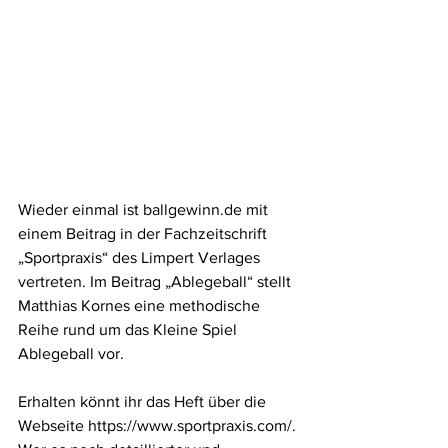
Wieder einmal ist ballgewinn.de mit 
einem Beitrag in der Fachzeitschrift 
„Sportpraxis“ des Limpert Verlages 
vertreten. Im Beitrag „Ablegeball“ stellt 
Matthias Kornes eine methodische 
Reihe rund um das Kleine Spiel 
Ablegeball vor.
Erhalten könnt ihr das Heft über die 
Webseite https://www.sportpraxis.com/. 