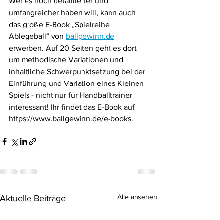
Wer es noch detaillierter und 
umfangreicher haben will, kann auch 
das große E-Book „Spielreihe 
Ablegeball“ von 
ballgewinn.de
erwerben. Auf 20 Seiten geht es dort 
um methodische Variationen und 
inhaltliche Schwerpunktsetzung bei der 
Einführung und Variation eines Kleinen 
Spiels - nicht nur für Handballtrainer 
interessant! Ihr findet das E-Book auf 
https://www.ballgewinn.de/e-books.
Alle ansehen
Aktuelle Beiträge